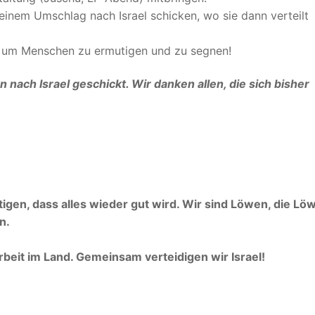
einem Umschlag nach Israel schicken, wo sie dann verteilt
t, um Menschen zu ermutigen und zu segnen!
 nach Israel geschickt. Wir danken allen, die sich bisher
en, dass alles wieder gut wird. Wir sind Löwen, die Lö
n.
rbeit im Land. Gemeinsam verteidigen wir Israel!