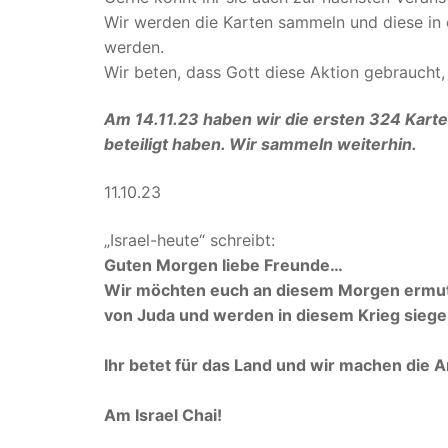
Wir werden die Karten sammeln und diese in 
werden.
Wir beten, dass Gott diese Aktion gebrauch
Am 14.11.23 haben wir die ersten 324 Karten
beteiligt haben. Wir sammeln weiterhin.
11.10.23
„Israel-heute“ schreibt:
Guten Morgen liebe Freunde…
Wir möchten euch an diesem Morgen ermutig
von Juda und werden in diesem Krieg siege
Ihr betet für das Land und wir machen die A
Am Israel Chai!