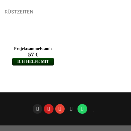
RÜSTZEITEN