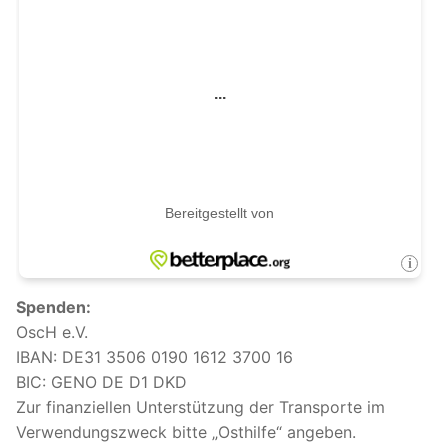
Spenden:
OscH e.V.
IBAN: DE31 3506 0190 1612 3700 16
BIC: GENO DE D1 DKD
Zur finanziellen Unterstützung der Transporte im
Verwendungszweck bitte „Osthilfe“ angeben.