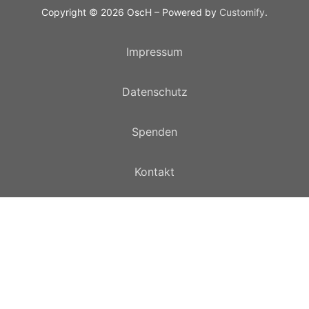
Copyright © 2026 OscH – Powered by
Customify
.
Impressum
Datenschutz
Spenden
Kontakt