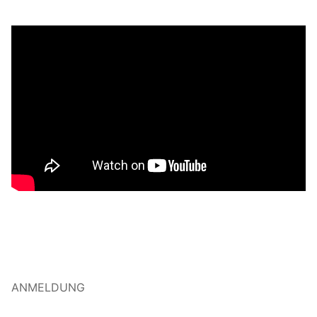
ANMELDUNG