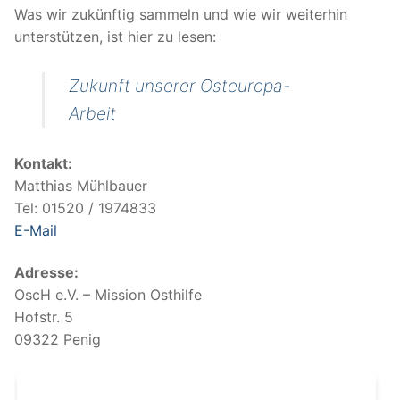
Was wir zukünftig sammeln und wie wir weiterhin
unterstützen, ist hier zu lesen:
Zukunft unserer Osteuropa-
Arbeit
Kontakt:
Matthias Mühlbauer
Tel: 01520 / 1974833
E-Mail
Adresse:
OscH e.V. – Mission Osthilfe
Hofstr. 5
09322 Penig