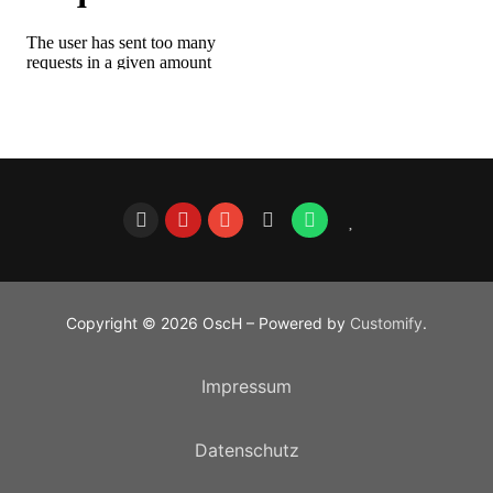
Copyright © 2026 OscH – Powered by
Customify
.
Impressum
Datenschutz