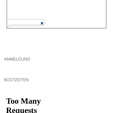
ANMELDUNG
RÜSTZEITEN