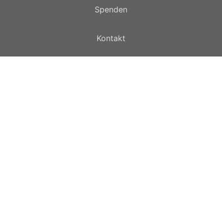
Spenden
Kontakt