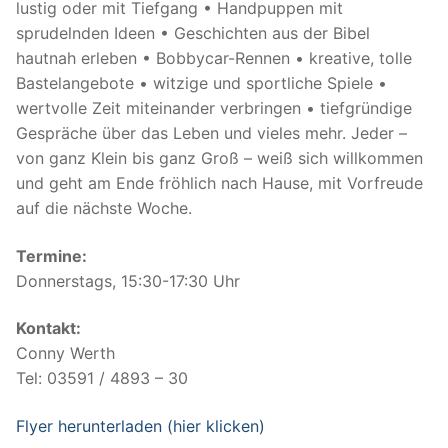
lustig oder mit Tiefgang • Handpuppen mit
sprudelnden Ideen • Geschichten aus der Bibel
hautnah erleben • Bobbycar-Rennen • kreative, tolle
Bastelangebote • witzige und sportliche Spiele •
wertvolle Zeit miteinander verbringen • tiefgründige
Gespräche über das Leben und vieles mehr. Jeder –
von ganz Klein bis ganz Groß – weiß sich willkommen
und geht am Ende fröhlich nach Hause, mit Vorfreude
auf die nächste Woche.
Termine:
Donnerstags, 15:30-17:30 Uhr
Kontakt:
Conny Werth
Tel: 03591 / 4893 – 30
Flyer herunterladen (hier klicken)