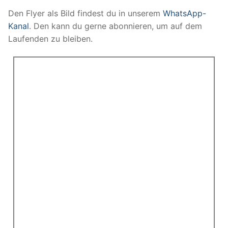
Den Flyer als Bild findest du in unserem
WhatsApp-
Kanal
. Den kann du gerne abonnieren, um auf dem
Laufenden zu bleiben.