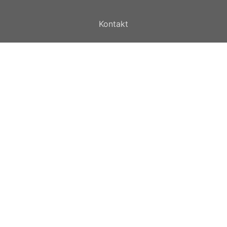
Kontakt