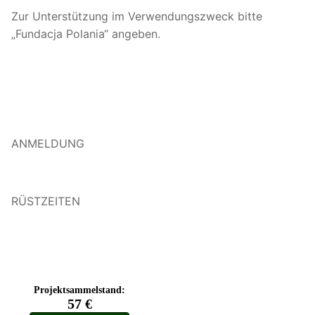
Zur Unterstützung im Verwendungszweck bitte
„Fundacja Polania“ angeben.
ANMELDUNG
RÜSTZEITEN