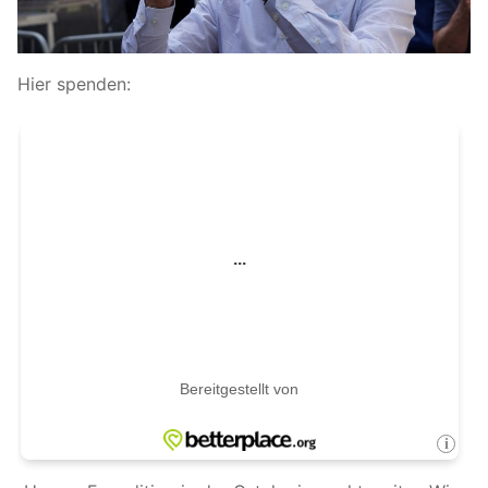
Hier spenden: