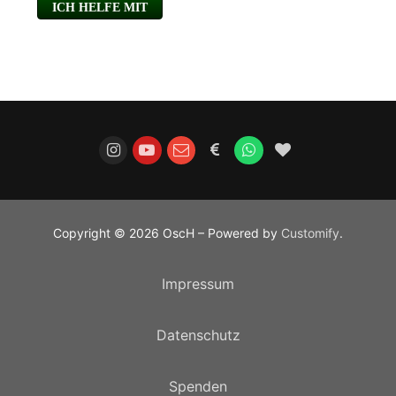
Copyright © 2026 OscH – Powered by
Customify
.
Impressum
Datenschutz
Spenden