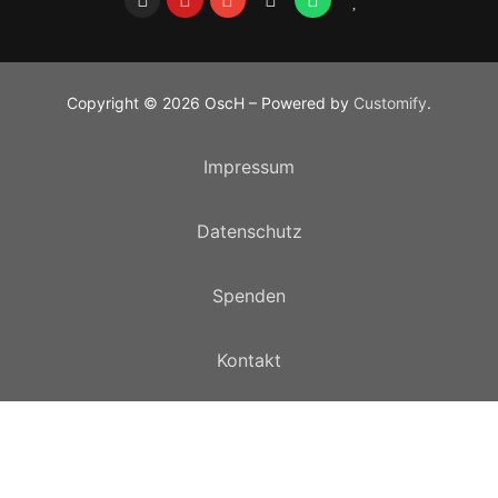
Copyright © 2026 OscH – Powered by
Customify
.
Impressum
Datenschutz
Spenden
Kontakt