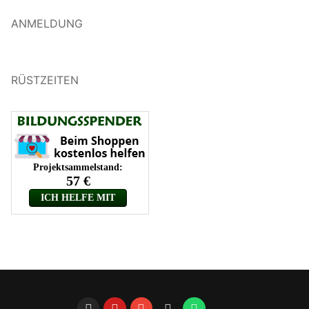
ANMELDUNG
RÜSTZEITEN