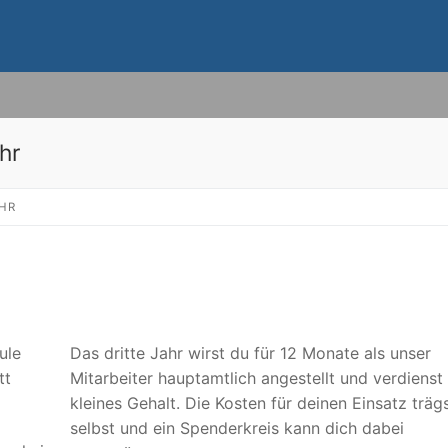
hr
AHR
ule
Das dritte Jahr wirst du für 12 Monate als unser
tt
Mitarbeiter hauptamtlich angestellt und verdienst 
kleines Gehalt. Die Kosten für deinen Einsatz träg
selbst und ein Spenderkreis kann dich dabei