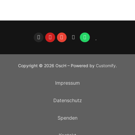
Copyright © 2026 OscH – Powered by
Customify
.
Impressum
Datenschutz
Spenden