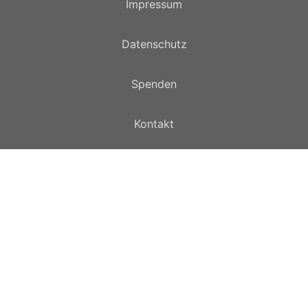
Impressum
Datenschutz
Spenden
Kontakt