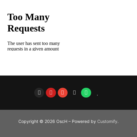
Copyright © 2026 OscH – Powered by
Customify
.