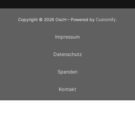
Copyright © 2026 OscH – Powered by
Customify
.
Impressum
Datenschutz
Spenden
Kontakt