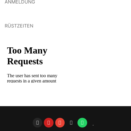
ANMELDUNG
RÜSTZEITEN