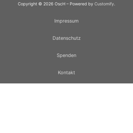
Copyright © 2026 OscH – Powered by
Customify
.
Impressum
Datenschutz
Spenden
Kontakt