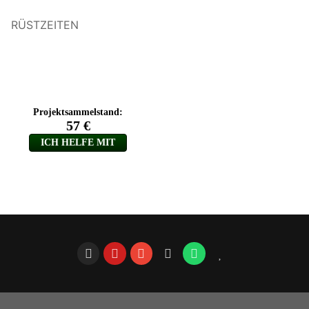
RÜSTZEITEN