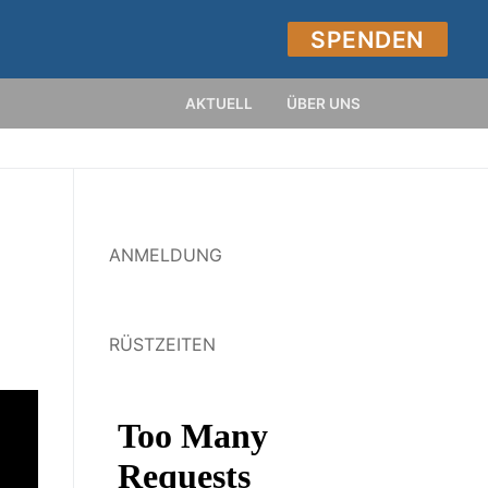
SPENDEN
AKTUELL
ÜBER UNS
ANMELDUNG
RÜSTZEITEN