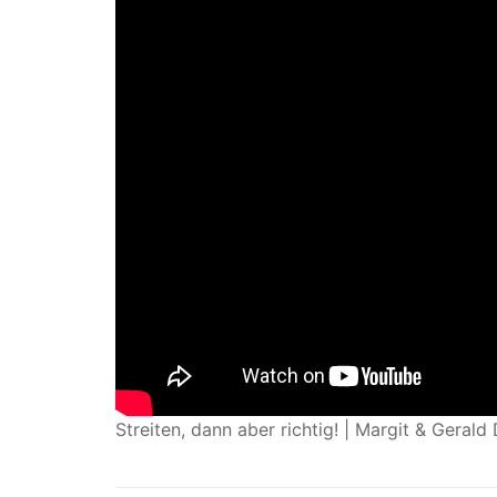
Streiten, dann aber richtig! | Margit & Geral