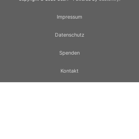
Impressum
Datenschutz
Spenden
Kontakt