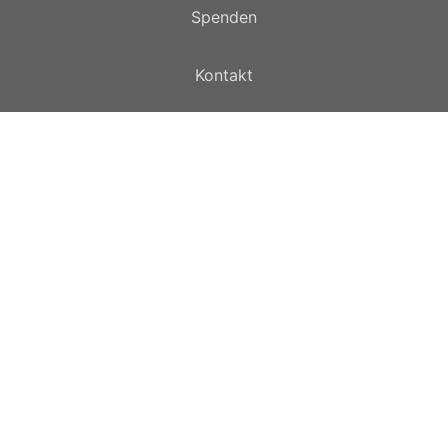
Spenden
Kontakt