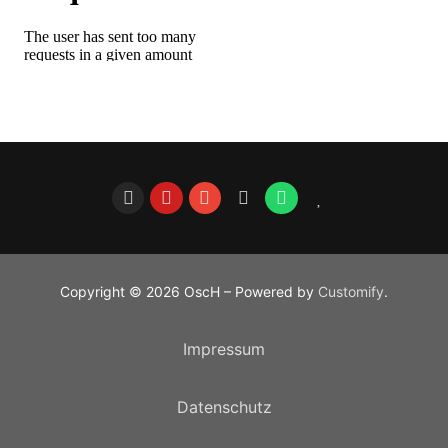
Copyright © 2026 OscH – Powered by
Customify
.
Impressum
Datenschutz