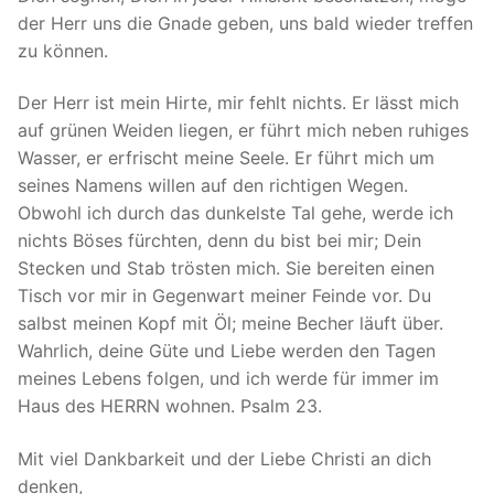
der Herr uns die Gnade geben, uns bald wieder treffen
zu können.
Der Herr ist mein Hirte, mir fehlt nichts. Er lässt mich
auf grünen Weiden liegen, er führt mich neben ruhiges
Wasser, er erfrischt meine Seele. Er führt mich um
seines Namens willen auf den richtigen Wegen.
Obwohl ich durch das dunkelste Tal gehe, werde ich
nichts Böses fürchten, denn du bist bei mir; Dein
Stecken und Stab trösten mich. Sie bereiten einen
Tisch vor mir in Gegenwart meiner Feinde vor. Du
salbst meinen Kopf mit Öl; meine Becher läuft über.
Wahrlich, deine Güte und Liebe werden den Tagen
meines Lebens folgen, und ich werde für immer im
Haus des HERRN wohnen. Psalm 23.
Mit viel Dankbarkeit und der Liebe Christi an dich
denken,