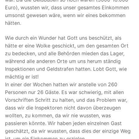
Euro), wussten wir, dass unser gesamtes Einkommen
umsonst gewesen wäre, wenn wir eines bekommen
hätten.
Wie durch ein Wunder hat Gott uns beschützt, als
hätte er eine Wolke geschickt, um den gesamten Ort
zu bedecken, und alle Behörden mieden das Lager,
während alle anderen Orte um uns herum ständig
Inspektionen und Geldstrafen hatten. Lobt Gott, wie
mächtig er ist!
In einer der Wochen hatten wir anstelle von 260
Personen nur 26 Gäste. Es war schwierig, mit allen
Vorschriften Schritt zu halten, und das Problem war,
dass wir die Inspektoren nicht davon überzeugen
wollten, zu kommen, da wir nie wussten, was
passieren könnte. Wir haben jeden einzelnen Gast
geschätzt, da wir wussten, dass dies der einzige Weg
ist, um ein Einkommen zu erzielen.