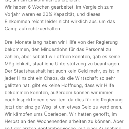
Wir haben 6 Wochen gearbeitet, im Vergleich zum
Vorjahr waren es 20% Kapazität, und dieses
Einkommen reicht leider nicht wirklich aus, um das
Camp aufrechtzuerhalten.
Drei Monate lang haben wir Hilfe von der Regierung
bekommen, den Mindestlohn für das Personal zu
zahlen, aber sobald wir öffnen konnten, gab es keine
Möglichkeit, staatliche Unterstützung zu beantragen.
Der Staatshaushalt hat auch kein Geld mehr, es ist in
jeder Hinsicht ein Chaos, da die Wirtschaft so sehr
gelitten hat, gibt es keine Hoffnung, dass wir Hilfe
bekommen könnten, außerdem können wir immer
noch Inspektionen erwarten, da dies für die Regierung
jetzt der einzige Weg ist um etwas Geld zu verdienen.
Wir kämpfen ums Überleben. Wir hatten gehofft, im
Herbst an den Wochenenden arbeiten zu können. Aber
seit der ersten Septemberwoche, mit einer Ausnahme,