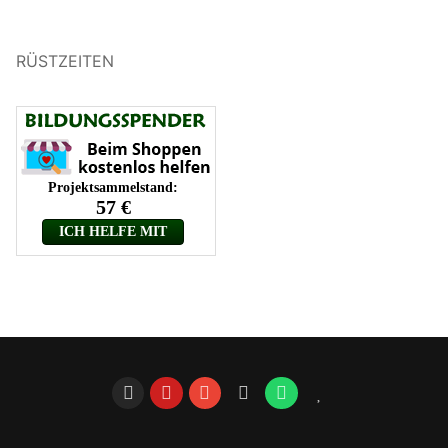
RÜSTZEITEN