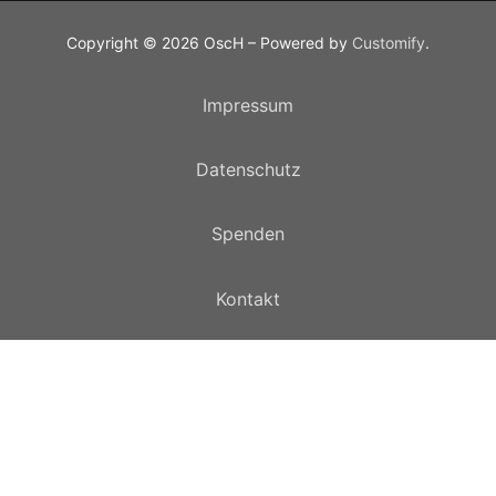
Copyright © 2026 OscH – Powered by
Customify
.
Impressum
Datenschutz
Spenden
Kontakt