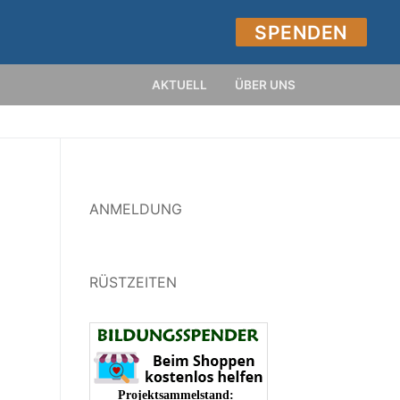
SPENDEN
AKTUELL
ÜBER UNS
ANMELDUNG
RÜSTZEITEN