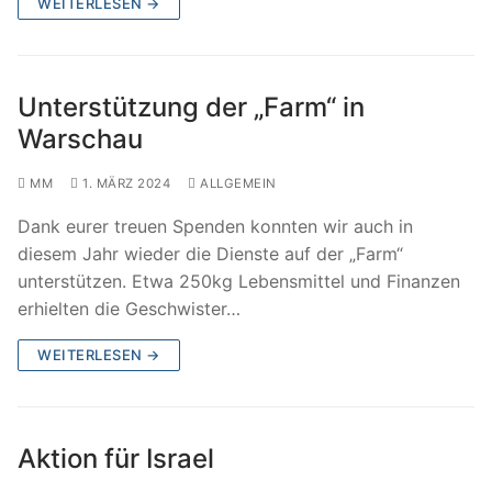
WEITERLESEN →
Unterstützung der „Farm“ in
Warschau
MM
1. MÄRZ 2024
ALLGEMEIN
Dank eurer treuen Spenden konnten wir auch in
diesem Jahr wieder die Dienste auf der „Farm“
unterstützen. Etwa 250kg Lebensmittel und Finanzen
erhielten die Geschwister…
WEITERLESEN →
Aktion für Israel