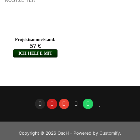
RÜSTZEITEN
Copyright © 2026 OscH – Powered by
Customify
.