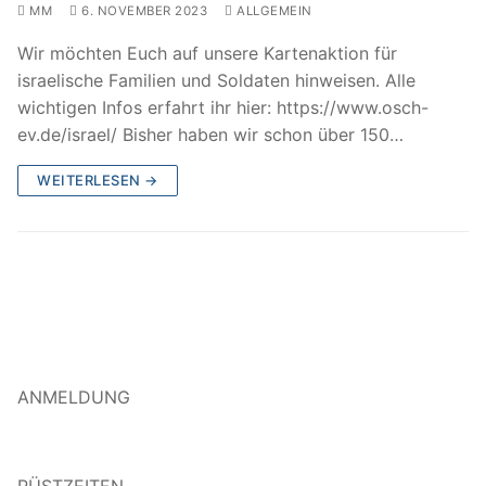
MM
6. NOVEMBER 2023
ALLGEMEIN
Wir möchten Euch auf unsere Kartenaktion für
israelische Familien und Soldaten hinweisen. Alle
wichtigen Infos erfahrt ihr hier: https://www.osch-
ev.de/israel/ Bisher haben wir schon über 150…
WEITERLESEN →
ANMELDUNG