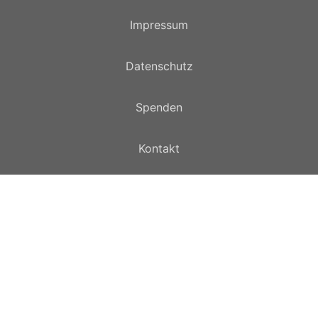
Impressum
Datenschutz
Spenden
Kontakt