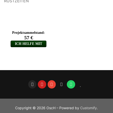
RÜSTZEITEN
Copyright © 2026 OscH – Powered by
Customify
.