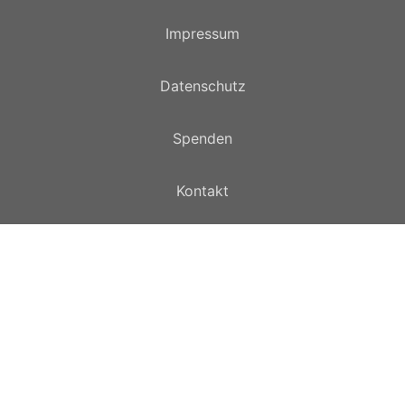
Impressum
Datenschutz
Spenden
Kontakt