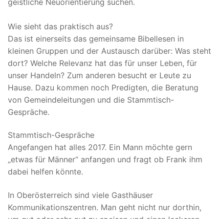
geistliche Neuorientierung suchen.
Wie sieht das praktisch aus?
Das ist einerseits das gemeinsame Bibellesen in
kleinen Gruppen und der Austausch darüber: Was steht
dort? Welche Relevanz hat das für unser Leben, für
unser Handeln? Zum anderen besucht er Leute zu
Hause. Dazu kommen noch Predigten, die Beratung
von Gemeindeleitungen und die Stammtisch-
Gespräche.
Stammtisch-Gespräche
Angefangen hat alles 2017. Ein Mann möchte gern
„etwas für Männer“ anfangen und fragt ob Frank ihm
da­bei helfen könnte.
In Oberösterreich sind viele Gasthäuser
Kommunikationszentren. Man geht nicht nur dorthin,